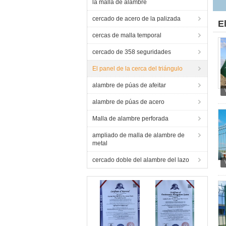
la malla de alambre
cercado de acero de la palizada
E
cercas de malla temporal
cercado de 358 seguridades
El panel de la cerca del triángulo
alambre de púas de afeitar
alambre de púas de acero
Malla de alambre perforada
ampliado de malla de alambre de
metal
cercado doble del alambre del lazo