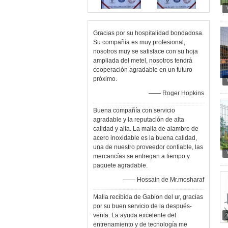
Gracias por su hospitalidad bondadosa.
Su compañía es muy profesional,
nosotros muy se satisface con su hoja
ampliada del metel, nosotros tendrá
cooperación agradable en un futuro
próximo.
—— Roger Hopkins
Buena compañía con servicio
agradable y la reputación de alta
calidad y alta. La malla de alambre de
acero inoxidable es la buena calidad,
una de nuestro proveedor confiable, las
mercancías se entregan a tiempo y
paquete agradable.
—— Hossain de Mr.mosharaf
Malla recibida de Gabion del ur, gracias
por su buen servicio de la después-
venta. La ayuda excelente del
entrenamiento y de tecnología me